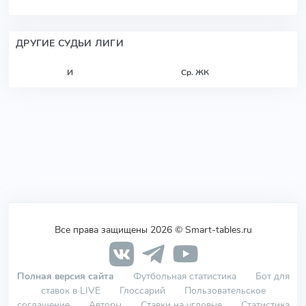
ДРУГИЕ СУДЬИ ЛИГИ
И
Ср. ЖК
Все права защищены 2026 © Smart-tables.ru
Полная версия сайта
Футбольная статистика
Бот для
ставок в LIVE
Глоссарий
Пользовательское
соглашение
Авторы
Ставки на угловые
Статистика