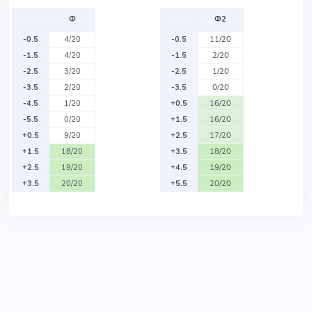
Ф
Ф2
-0.5
4/20
-0.5
11/20
-1.5
4/20
-1.5
2/20
-2.5
3/20
-2.5
1/20
-3.5
2/20
-3.5
0/20
-4.5
1/20
+0.5
16/20
-5.5
0/20
+1.5
16/20
+0.5
9/20
+2.5
17/20
+1.5
18/20
+3.5
18/20
+2.5
19/20
+4.5
19/20
+3.5
20/20
+5.5
20/20