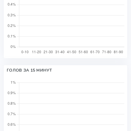
ГОЛОВ ЗА 15 МИНУТ