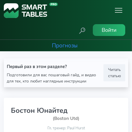
Войти
Прогнозы
Первый раз в этом разделе?
Читать
Подготовили для вас пошаговый гайд, и видео
статью
для тех, кто любит наглядные инструкции
Бостон Юнайтед
(Boston Utd)
Гл. тренер: Paul Hurst