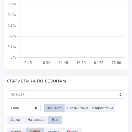
СТАТИСТИКА ПО СЕЗОНАМ
Весь матч
Первый тайм
Второй тайм
Дома
На выезде
Все