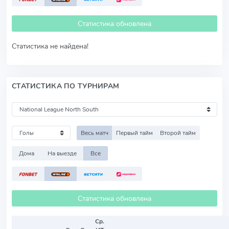
Статистика обновлена
Статистика не найдена!
СТАТИСТИКА ПО ТУРНИРАМ
Весь матч
Первый тайм
Второй тайм
Дома
На выезде
Все
Статистика обновлена
Ср.