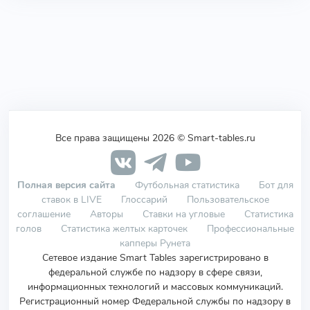
Все права защищены 2026 © Smart-tables.ru
Полная версия сайта
Футбольная статистика
Бот для
ставок в LIVE
Глоссарий
Пользовательское
соглашение
Авторы
Ставки на угловые
Статистика
голов
Статистика желтых карточек
Профессиональные
капперы Рунета
Сетевое издание Smart Tables зарегистрировано в
федеральной службе по надзору в сфере связи,
информационных технологий и массовых коммуникаций.
Регистрационный номер Федеральной службы по надзору в