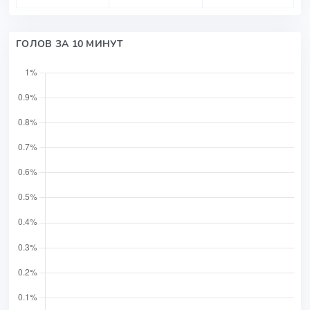
ГОЛОВ ЗА 10 МИНУТ