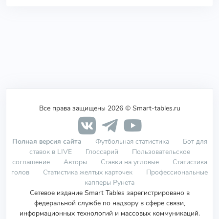
Все права защищены 2026 © Smart-tables.ru
Полная версия сайта
Футбольная статистика
Бот для
ставок в LIVE
Глоссарий
Пользовательское
соглашение
Авторы
Ставки на угловые
Статистика
голов
Статистика желтых карточек
Профессиональные
капперы Рунета
Сетевое издание Smart Tables зарегистрировано в
федеральной службе по надзору в сфере связи,
информационных технологий и массовых коммуникаций.