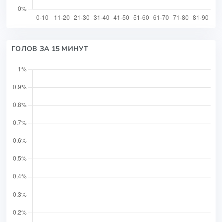
ГОЛОВ ЗА 15 МИНУТ