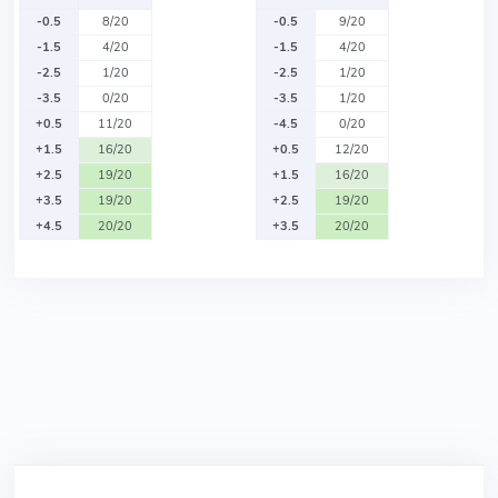
-0.5
8/20
-0.5
9/20
-1.5
4/20
-1.5
4/20
-2.5
1/20
-2.5
1/20
-3.5
0/20
-3.5
1/20
+0.5
11/20
-4.5
0/20
+1.5
16/20
+0.5
12/20
+2.5
19/20
+1.5
16/20
+3.5
19/20
+2.5
19/20
+4.5
20/20
+3.5
20/20