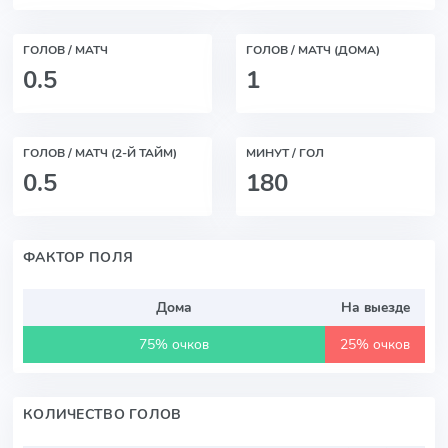
ГОЛОВ / МАТЧ
ГОЛОВ / МАТЧ (ДОМА)
0.5
1
ГОЛОВ / МАТЧ (2-Й ТАЙМ)
МИНУТ / ГОЛ
0.5
180
ФАКТОР ПОЛЯ
Дома
На выезде
75% очков
25% очков
КОЛИЧЕСТВО ГОЛОВ