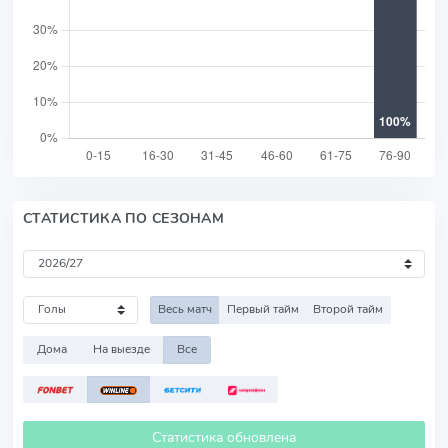
СТАТИСТИКА ПО СЕЗОНАМ
Весь матч
Первый тайм
Второй тайм
Дома
На выезде
Все
Статистика обновлена