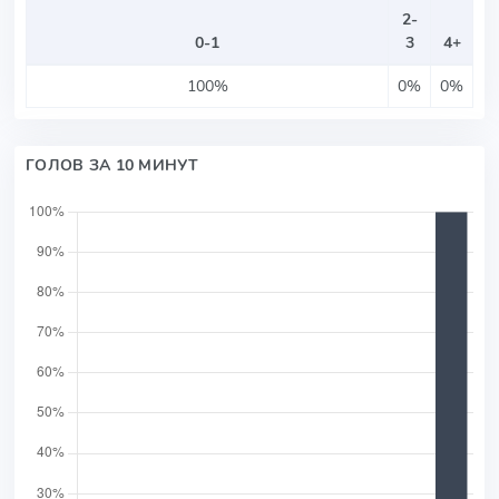
2-
0-1
3
4+
100%
0%
0%
ГОЛОВ ЗА 10 МИНУТ