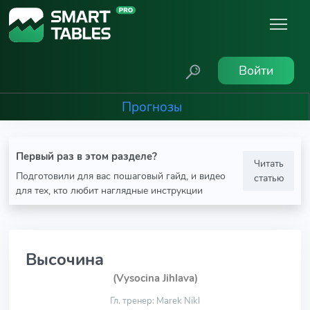
Войти
Прогнозы
Первый раз в этом разделе?
Читать
Подготовили для вас пошаговый гайд, и видео
статью
для тех, кто любит наглядные инструкции
Высочина
(Vysocina Jihlava)
Гл. тренер: Marek Nikl