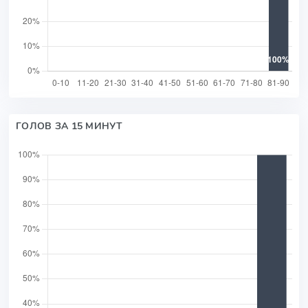
ГОЛОВ ЗА 15 МИНУТ