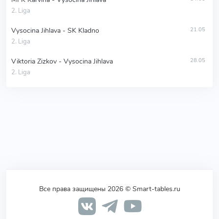
2. Liga
Vysocina Jihlava - SK Kladno
21.05
2. Liga
Viktoria Zizkov - Vysocina Jihlava
28.05
2. Liga
Все права защищены 2026 © Smart-tables.ru