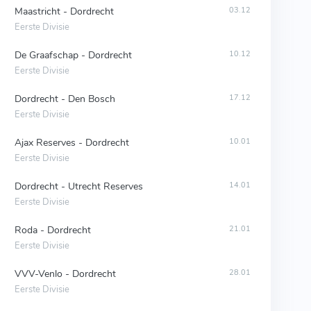
Maastricht - Dordrecht
03.12
Eerste Divisie
De Graafschap - Dordrecht
10.12
Eerste Divisie
Dordrecht - Den Bosch
17.12
Eerste Divisie
Ajax Reserves - Dordrecht
10.01
Eerste Divisie
Dordrecht - Utrecht Reserves
14.01
Eerste Divisie
Roda - Dordrecht
21.01
Eerste Divisie
VVV-Venlo - Dordrecht
28.01
Eerste Divisie