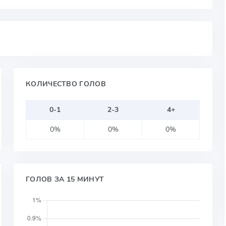
КОЛИЧЕСТВО ГОЛОВ
0-1
2-3
4+
0%
0%
0%
ГОЛОВ ЗА 15 МИНУТ