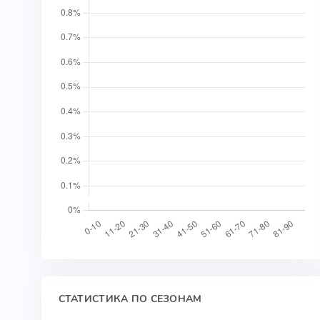
СТАТИСТИКА ПО СЕЗОНАМ