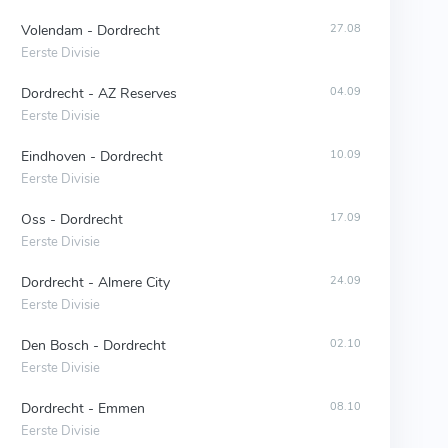
Volendam - Dordrecht
27.08
Eerste Divisie
Dordrecht - AZ Reserves
04.09
Eerste Divisie
Eindhoven - Dordrecht
10.09
Eerste Divisie
Oss - Dordrecht
17.09
Eerste Divisie
Dordrecht - Almere City
24.09
Eerste Divisie
Den Bosch - Dordrecht
02.10
Eerste Divisie
Dordrecht - Emmen
08.10
Eerste Divisie