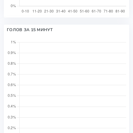
ГОЛОВ ЗА 15 МИНУТ