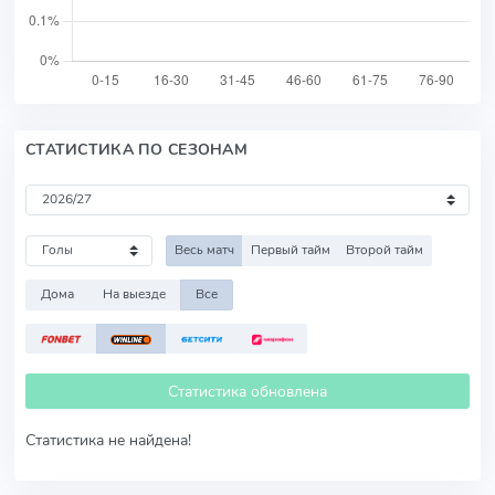
СТАТИСТИКА ПО СЕЗОНАМ
Весь матч
Первый тайм
Второй тайм
Дома
На выезде
Все
Статистика обновлена
Статистика не найдена!