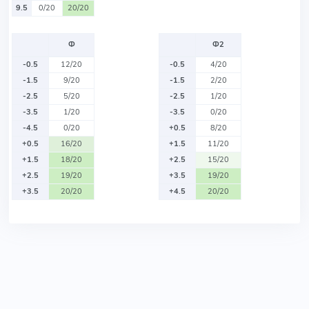
9.5
0/20
20/20
Ф
Ф2
-0.5
12/20
-0.5
4/20
-1.5
9/20
-1.5
2/20
-2.5
5/20
-2.5
1/20
-3.5
1/20
-3.5
0/20
-4.5
0/20
+0.5
8/20
+0.5
16/20
+1.5
11/20
+1.5
18/20
+2.5
15/20
+2.5
19/20
+3.5
19/20
+3.5
20/20
+4.5
20/20