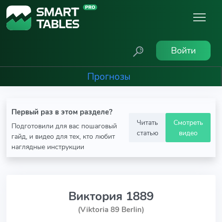
Войти
Прогнозы
Первый раз в этом разделе?
Читать
Смотреть
Подготовили для вас пошаговый
статью
видео
гайд, и видео для тех, кто любит
наглядные инструкции
Виктория 1889
(Viktoria 89 Berlin)