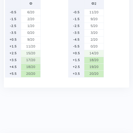
Ф
Ф2
-0.5
6/20
-0.5
11/20
-1.5
2/20
-1.5
9/20
-2.5
1/20
-2.5
5/20
-3.5
0/20
-3.5
3/20
+0.5
9/20
-4.5
2/20
+1.5
11/20
-5.5
0/20
+2.5
15/20
+0.5
14/20
+3.5
17/20
+1.5
18/20
+4.5
18/20
+2.5
19/20
+5.5
20/20
+3.5
20/20