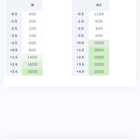
Ф
Ф2
-0.5
4/20
-0.5
11/20
-1.5
2/20
-1.5
6/20
-2.5
1/20
-2.5
4/20
-3.5
1/20
-3.5
0/20
-4.5
0/20
+0.5
16/20
+0.5
9/20
+1.5
18/20
+1.5
14/20
+2.5
19/20
+2.5
16/20
+3.5
19/20
+3.5
20/20
+4.5
20/20