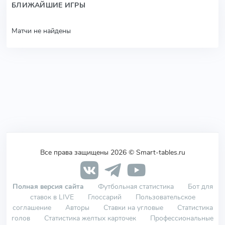
БЛИЖАЙШИЕ ИГРЫ
Матчи не найдены
Все права защищены 2026 © Smart-tables.ru
Полная версия сайта
Футбольная статистика
Бот для
ставок в LIVE
Глоссарий
Пользовательское
соглашение
Авторы
Ставки на угловые
Статистика
голов
Статистика желтых карточек
Профессиональные