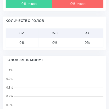
0% очков
0% очков
КОЛИЧЕСТВО ГОЛОВ
0-1
2-3
4+
0%
0%
0%
ГОЛОВ ЗА 10 МИНУТ