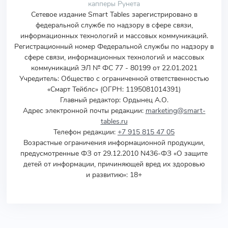
капперы Рунета
Сетевое издание Smart Tables зарегистрировано в
федеральной службе по надзору в сфере связи,
информационных технологий и массовых коммуникаций.
Регистрационный номер Федеральной службы по надзору в
сфере связи, информационных технологий и массовых
коммуникаций ЭЛ № ФС 77 - 80199 от 22.01.2021
Учредитель
:
Общество с ограниченной ответственностью
«Смарт Тейблс» (ОГРН: 1195081014391)
Главный редактор: Ордынец А.О.
Адрес электронной почты редакции:
marketing@smart-
tables.ru
Телефон редакции:
+7 915 815 47 05
Возрастные ограничения информационной продукции,
предусмотренные ФЗ от 29.12.2010 N436-ФЗ «О защите
детей от информации, причиняющей вред их здоровью
и развитию»: 18+