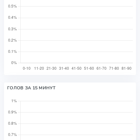
ГОЛОВ ЗА 15 МИНУТ