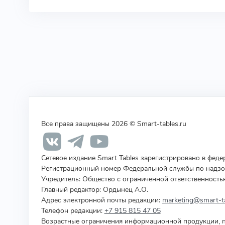
Все права защищены 2026 © Smart-tables.ru
Сетевое издание Smart Tables зарегистрировано в фед
Регистрационный номер Федеральной службы по надзор
Учредитель
:
Общество с ограниченной ответственность
Главный редактор: Ордынец А.О.
Адрес электронной почты редакции:
marketing@smart-ta
Телефон редакции:
+7 915 815 47 05
Возрастные ограничения информационной продукции, п