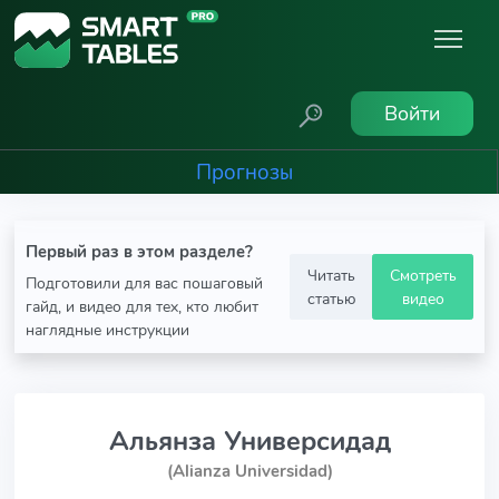
Войти
Прогнозы
Первый раз в этом разделе?
Читать
Смотреть
Подготовили для вас пошаговый
статью
видео
гайд, и видео для тех, кто любит
наглядные инструкции
Альянза Универсидад
(Alianza Universidad)