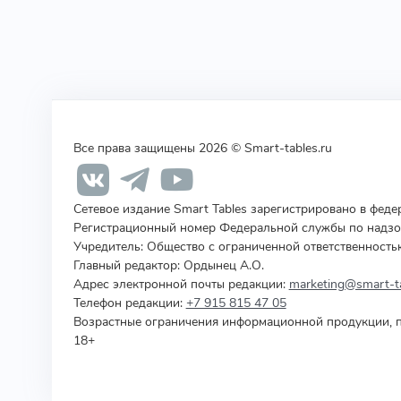
Все права защищены 2026 © Smart-tables.ru
Сетевое издание Smart Tables зарегистрировано в фед
Регистрационный номер Федеральной службы по надзор
Учредитель
:
Общество с ограниченной ответственность
Главный редактор: Ордынец А.О.
Адрес электронной почты редакции:
marketing@smart-ta
Телефон редакции:
+7 915 815 47 05
Возрастные ограничения информационной продукции, п
18+