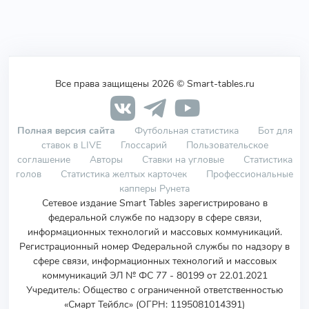
Все права защищены 2026 © Smart-tables.ru
Полная версия сайта
Футбольная статистика
Бот для
ставок в LIVE
Глоссарий
Пользовательское
соглашение
Авторы
Ставки на угловые
Статистика
голов
Статистика желтых карточек
Профессиональные
капперы Рунета
Сетевое издание Smart Tables зарегистрировано в
федеральной службе по надзору в сфере связи,
информационных технологий и массовых коммуникаций.
Регистрационный номер Федеральной службы по надзору в
сфере связи, информационных технологий и массовых
коммуникаций ЭЛ № ФС 77 - 80199 от 22.01.2021
Учредитель
:
Общество с ограниченной ответственностью
«Смарт Тейблс» (ОГРН: 1195081014391)