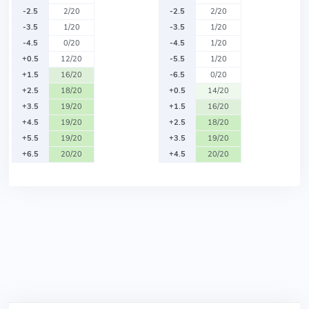
-2.5
2/20
-2.5
2/20
-3.5
1/20
-3.5
1/20
-4.5
0/20
-4.5
1/20
+0.5
12/20
-5.5
1/20
+1.5
16/20
-6.5
0/20
+2.5
18/20
+0.5
14/20
+3.5
19/20
+1.5
16/20
+4.5
19/20
+2.5
18/20
+5.5
19/20
+3.5
19/20
+6.5
20/20
+4.5
20/20