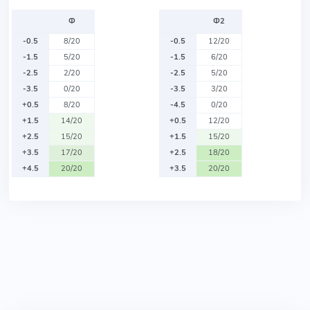
Ф
Ф2
-0.5
8/20
-0.5
12/20
-1.5
5/20
-1.5
6/20
-2.5
2/20
-2.5
5/20
-3.5
0/20
-3.5
3/20
+0.5
8/20
-4.5
0/20
+1.5
14/20
+0.5
12/20
+2.5
15/20
+1.5
15/20
+3.5
17/20
+2.5
18/20
+4.5
20/20
+3.5
20/20