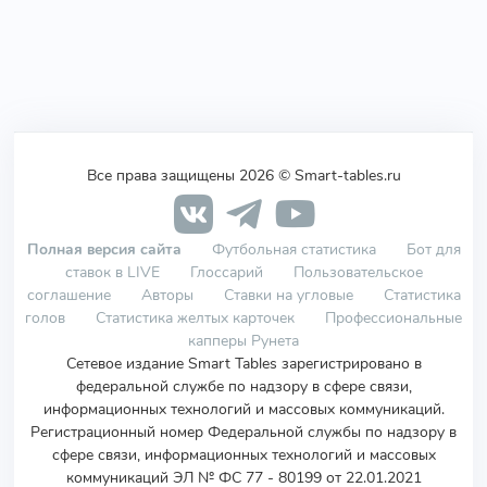
Все права защищены 2026 © Smart-tables.ru
Полная версия сайта
Футбольная статистика
Бот для
ставок в LIVE
Глоссарий
Пользовательское
соглашение
Авторы
Ставки на угловые
Статистика
голов
Статистика желтых карточек
Профессиональные
капперы Рунета
Сетевое издание Smart Tables зарегистрировано в
федеральной службе по надзору в сфере связи,
информационных технологий и массовых коммуникаций.
Регистрационный номер Федеральной службы по надзору в
сфере связи, информационных технологий и массовых
коммуникаций ЭЛ № ФС 77 - 80199 от 22.01.2021