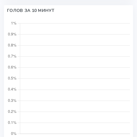
ГОЛОВ ЗА 10 МИНУТ