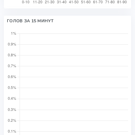
ГОЛОВ ЗА 15 МИНУТ