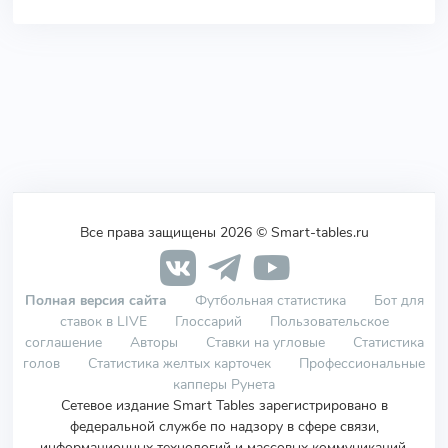
Все права защищены 2026 © Smart-tables.ru
Полная версия сайта
Футбольная статистика
Бот для
ставок в LIVE
Глоссарий
Пользовательское
соглашение
Авторы
Ставки на угловые
Статистика
голов
Статистика желтых карточек
Профессиональные
капперы Рунета
Сетевое издание Smart Tables зарегистрировано в
федеральной службе по надзору в сфере связи,
информационных технологий и массовых коммуникаций.