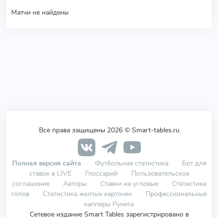
Матчи не найдены
Все права защищены 2026 © Smart-tables.ru
Полная версия сайта
Футбольная статистика
Бот для
ставок в LIVE
Глоссарий
Пользовательское
соглашение
Авторы
Ставки на угловые
Статистика
голов
Статистика желтых карточек
Профессиональные
капперы Рунета
Сетевое издание Smart Tables зарегистрировано в