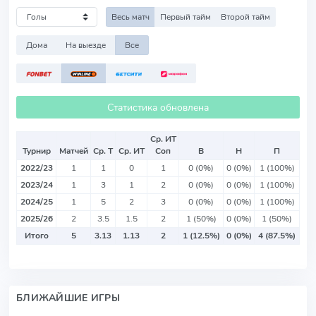
Весь матч
Первый тайм
Второй тайм
Дома
На выезде
Все
Статистика обновлена
Ср. ИТ
Турнир
Матчей
Ср. Т
Ср. ИТ
Соп
В
Н
П
2022/23
1
1
0
1
0 (0%)
0 (0%)
1 (100%)
2023/24
1
3
1
2
0 (0%)
0 (0%)
1 (100%)
2024/25
1
5
2
3
0 (0%)
0 (0%)
1 (100%)
2025/26
2
3.5
1.5
2
1 (50%)
0 (0%)
1 (50%)
Итого
5
3.13
1.13
2
1 (12.5%)
0 (0%)
4 (87.5%)
БЛИЖАЙШИЕ ИГРЫ