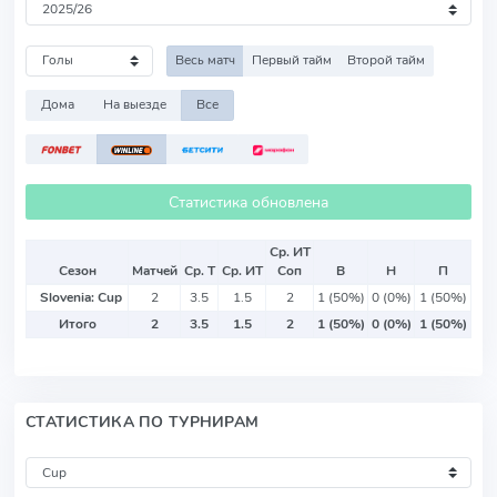
Весь матч
Первый тайм
Второй тайм
Дома
На выезде
Все
Статистика обновлена
Ср. ИТ
Сезон
Матчей
Ср. Т
Ср. ИТ
Соп
В
Н
П
Slovenia: Cup
2
3.5
1.5
2
1 (50%)
0 (0%)
1 (50%)
Итого
2
3.5
1.5
2
1 (50%)
0 (0%)
1 (50%)
СТАТИСТИКА ПО ТУРНИРАМ