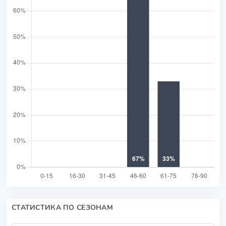
СТАТИСТИКА ПО СЕЗОНАМ