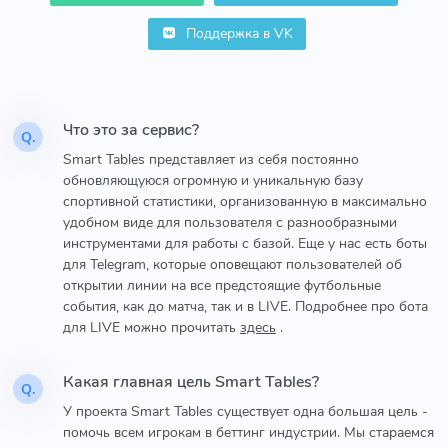
Поддержка в VK
Что это за сервис?
Q.
Smart Tables представляет из себя постоянно
обновляющуюся огромную и уникальную базу
спортивной статистики, организованную в максимально
удобном виде для пользователя с разнообразными
инструментами для работы с базой. Еще у нас есть боты
для Telegram, которые оповещают пользователей об
открытии линии на все предстоящие футбольные
события, как до матча, так и в LIVE. Подробнее про бота
для LIVE можно прочитать
здесь
.
Какая главная цель Smart Tables?
Q.
У проекта Smart Tables существует одна большая цель -
помочь всем игрокам в беттинг индустрии. Мы стараемся