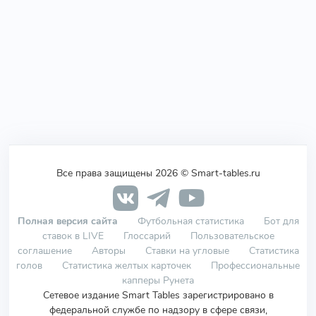
Все права защищены 2026 © Smart-tables.ru
Полная версия сайта
Футбольная статистика
Бот для
ставок в LIVE
Глоссарий
Пользовательское
соглашение
Авторы
Ставки на угловые
Статистика
голов
Статистика желтых карточек
Профессиональные
капперы Рунета
Сетевое издание Smart Tables зарегистрировано в
федеральной службе по надзору в сфере связи,