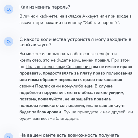
Как изменить пароль?
Q.
В личном кабинете, на вкладке Аккаунт или при входе в
аккаунт при нажатии на кнопку "Забыли пароль?".
С какого количества устройств я могу заходить в
Q.
свой аккаунт?
Вы можете использовать собственные телефон и
компьютер, это не будет нарушением правил. При этом
по
Пользовательскому Соглашению
вы не имеете право
продавать, предоставлять за плату право пользования
или иным образом передавать право пользования
своими Подписками кому-либо еще. В случае
подобного нарушения, мы его обязательно увидим,
поэтому, пожалуйста, не нарушайте правила
пользовательского соглашения, иначе ваш аккаунт
будет заблокирован.
Лучше приводите к нам друзей, мы
будем вам весьма благодарны.
На вашем сайте есть возможность получать
Q.