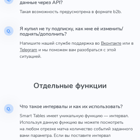
данные через API?
Такая возможность предусмотрена в формате b2b.
Я купил не ту подписку, как мне её изменить/
Q.
поднять/дополнить?
Напишите нашей службе поддержка во
Вконтакте
или в
Telegram
и мы поможем вам разобраться с этой
ситуацией.
Отдельные функции
Что такое интервалы и как их использовать?
Q.
Smart Tables имеет уникальную функцию — интервал.
Используя данную функцию вы можете посмотреть
на любом отрезке матча количество событий заданного
вами параметра. Если вы поставите интервал