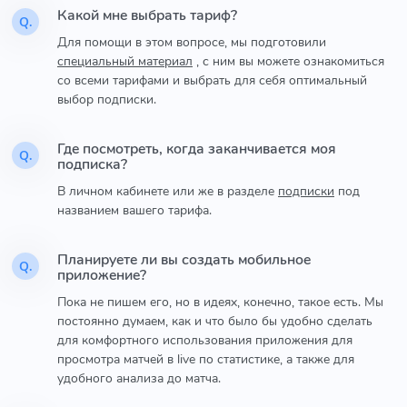
Какой мне выбрать тариф?
Q.
Для помощи в этом вопросе, мы подготовили
специальный материал
, с ним вы можете ознакомиться
со всеми тарифами и выбрать для себя оптимальный
выбор подписки.
Где посмотреть, когда заканчивается моя
Q.
подписка?
В личном кабинете или же в разделе
подписки
под
названием вашего тарифа.
Планируете ли вы создать мобильное
Q.
приложение?
Пока не пишем его, но в идеях, конечно, такое есть. Мы
постоянно думаем, как и что было бы удобно сделать
для комфортного использования приложения для
просмотра матчей в live по статистике, а также для
удобного анализа до матча.