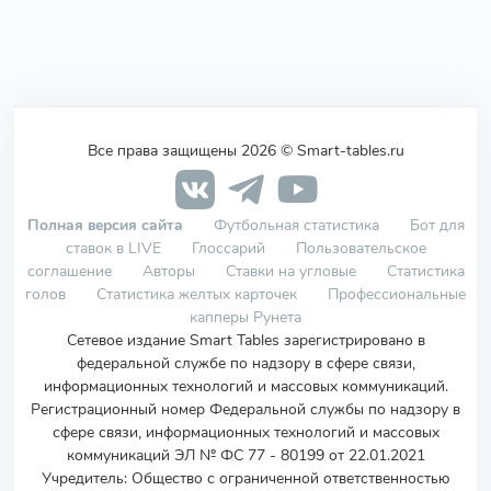
Все права защищены 2026 © Smart-tables.ru
Полная версия сайта
Футбольная статистика
Бот для
ставок в LIVE
Глоссарий
Пользовательское
соглашение
Авторы
Ставки на угловые
Статистика
голов
Статистика желтых карточек
Профессиональные
капперы Рунета
Сетевое издание Smart Tables зарегистрировано в
федеральной службе по надзору в сфере связи,
информационных технологий и массовых коммуникаций.
Регистрационный номер Федеральной службы по надзору в
сфере связи, информационных технологий и массовых
коммуникаций ЭЛ № ФС 77 - 80199 от 22.01.2021
Учредитель
:
Общество с ограниченной ответственностью