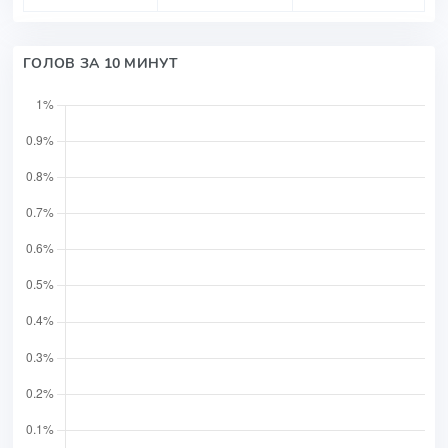
ГОЛОВ ЗА 10 МИНУТ