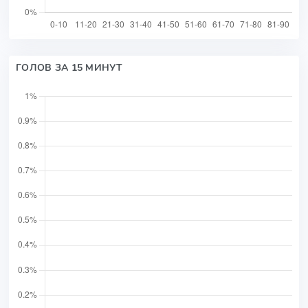
ГОЛОВ ЗА 15 МИНУТ