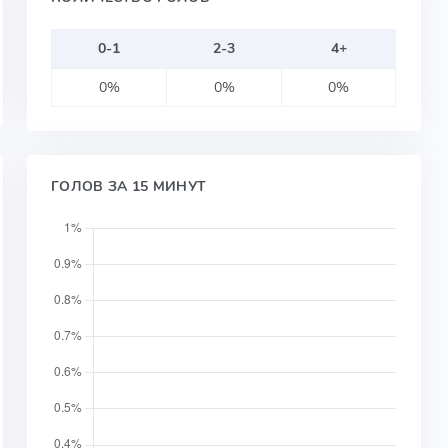
0-1
2-3
4+
0%
0%
0%
ГОЛОВ ЗА 15 МИНУТ