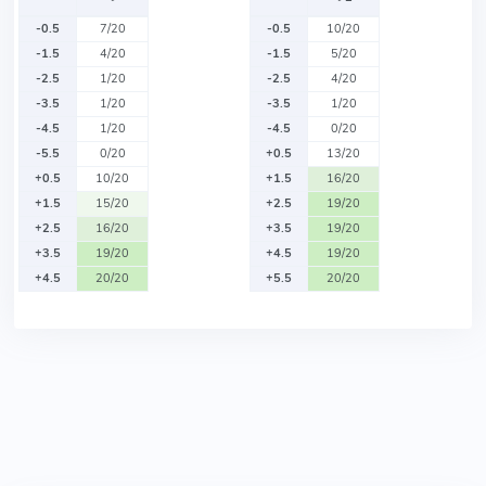
-0.5
7/20
-0.5
10/20
-1.5
4/20
-1.5
5/20
-2.5
1/20
-2.5
4/20
-3.5
1/20
-3.5
1/20
-4.5
1/20
-4.5
0/20
-5.5
0/20
+0.5
13/20
+0.5
10/20
+1.5
16/20
+1.5
15/20
+2.5
19/20
+2.5
16/20
+3.5
19/20
+3.5
19/20
+4.5
19/20
+4.5
20/20
+5.5
20/20