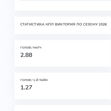
СТАТИСТИКА НПЛ ВИКТОРИЯ ПО СЕЗОНУ 2026
ГОЛОВ / МАТЧ
2.88
ГОЛОВ / 1-Й ТАЙМ
1.27