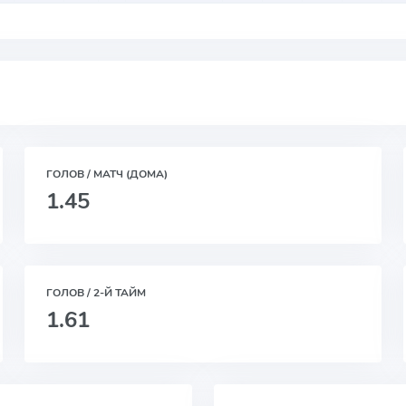
ГОЛОВ / МАТЧ (ДОМА)
1.45
ГОЛОВ / 2-Й ТАЙМ
1.61