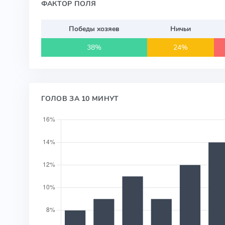
ФАКТОР ПОЛЯ
Победы хозяев
Ничьи
38%
24%
ГОЛОВ ЗА 10 МИНУТ