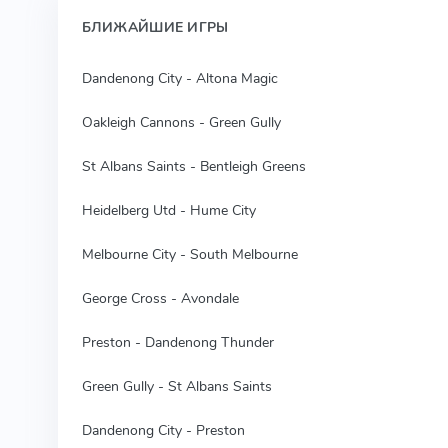
БЛИЖАЙШИЕ ИГРЫ
Dandenong City - Altona Magic
Oakleigh Cannons - Green Gully
St Albans Saints - Bentleigh Greens
Heidelberg Utd - Hume City
Melbourne City - South Melbourne
George Cross - Avondale
Preston - Dandenong Thunder
Green Gully - St Albans Saints
Dandenong City - Preston