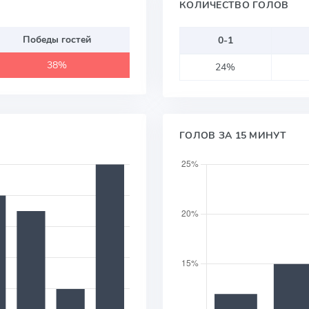
КОЛИЧЕСТВО ГОЛОВ
Победы гостей
0-1
38%
24%
ГОЛОВ ЗА 15 МИНУТ