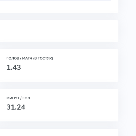
ГОЛОВ / МАТЧ (В ГОСТЯХ)
1.43
МИНУТ / ГОЛ
31.24