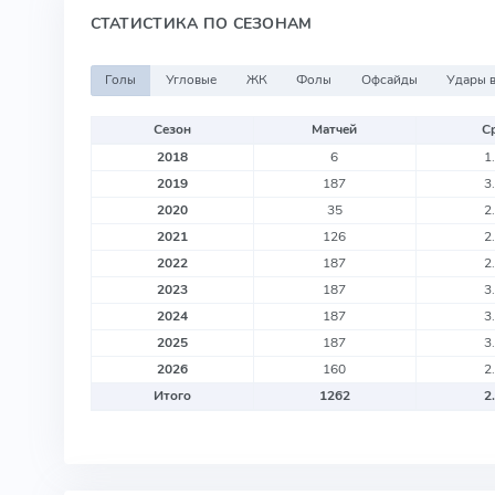
СТАТИСТИКА ПО СЕЗОНАМ
Голы
Угловые
ЖК
Фолы
Офсайды
Удары в
Сезон
Матчей
Ср
2018
6
1
2019
187
3
2020
35
2
2021
126
2
2022
187
2
2023
187
3
2024
187
3
2025
187
3
2026
160
2
Итого
1262
2