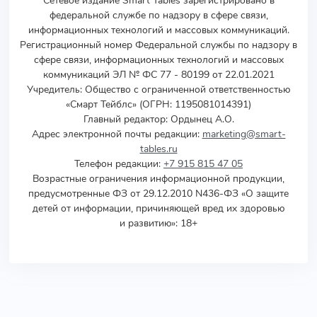
Сетевое издание Smart Tables зарегистрировано в
федеральной службе по надзору в сфере связи,
информационных технологий и массовых коммуникаций.
Регистрационный номер Федеральной службы по надзору в
сфере связи, информационных технологий и массовых
коммуникаций ЭЛ № ФС 77 - 80199 от 22.01.2021
Учредитель
:
Общество с ограниченной ответственностью
«Смарт Тейблс» (ОГРН: 1195081014391)
Главный редактор: Ордынец А.О.
Адрес электронной почты редакции:
marketing@smart-
tables.ru
Телефон редакции:
+7 915 815 47 05
Возрастные ограничения информационной продукции,
предусмотренные ФЗ от 29.12.2010 N436-ФЗ «О защите
детей от информации, причиняющей вред их здоровью
и развитию»: 18+