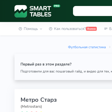
Помощь
Как пользоваться?
Б
Важно
Футбольная статистика
Первый раз в этом разделе?
Подготовили для вас пошаговый гайд, и видео для тех,
Метро Старз
(Metrostars)