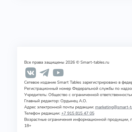
Все права защищены 2026 © Smart-tables.ru
Сетевое издание Smart Tables зарегистрировано в фед
Регистрационный номер Федеральной службы по надзор
Учредитель
:
Общество с ограниченной ответственность
Главный редактор: Ордынец А.О.
Адрес электронной почты редакции:
marketing@smart-ta
Телефон редакции:
+7 915 815 47 05
Возрастные ограничения информационной продукции, п
18+