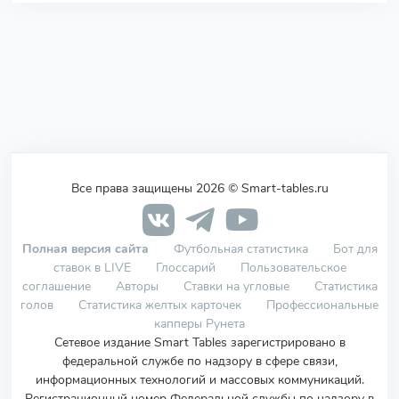
Все права защищены 2026 © Smart-tables.ru
Полная версия сайта
Футбольная статистика
Бот для
ставок в LIVE
Глоссарий
Пользовательское
соглашение
Авторы
Ставки на угловые
Статистика
голов
Статистика желтых карточек
Профессиональные
капперы Рунета
Сетевое издание Smart Tables зарегистрировано в
федеральной службе по надзору в сфере связи,
информационных технологий и массовых коммуникаций.
Регистрационный номер Федеральной службы по надзору в