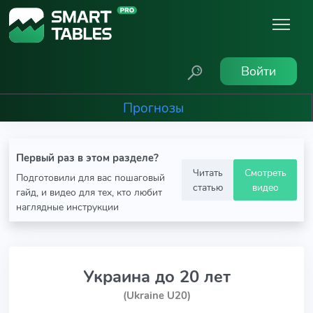
Войти
Прогнозы
Первый раз в этом разделе?
Читать
Смотреть
Подготовили для вас пошаговый
статью
видео
гайд, и видео для тех, кто любит
наглядные инструкции
Украина до 20 лет
(Ukraine U20)