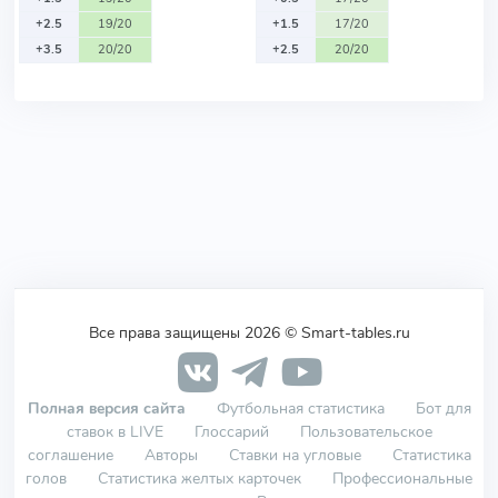
+2.5
19/20
+1.5
17/20
+3.5
20/20
+2.5
20/20
Все права защищены 2026 © Smart-tables.ru
Полная версия сайта
Футбольная статистика
Бот для
ставок в LIVE
Глоссарий
Пользовательское
соглашение
Авторы
Ставки на угловые
Статистика
голов
Статистика желтых карточек
Профессиональные