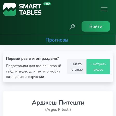
Войти
Прогнозы
Первый раз в этом разделе?
Читать
Смотреть
Подготовили для вас пошаговый
статью
видео
гайд, и видео для тех, кто любит
наглядные инструкции
Арджеш Питешти
(Arges Pitesti)