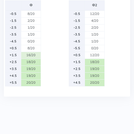
Ф
Ф2
-0.5
8/20
-0.5
12/20
-1.5
2/20
-1.5
4/20
-2.5
1/20
-2.5
2/20
-3.5
1/20
-3.5
1/20
-4.5
0/20
-4.5
1/20
+0.5
8/20
-5.5
0/20
+1.5
16/20
+0.5
12/20
+2.5
18/20
+1.5
18/20
+3.5
19/20
+2.5
19/20
+4.5
19/20
+3.5
19/20
+5.5
20/20
+4.5
20/20