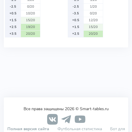
-2.5
0/20
-2.5
1/20
+0.5
10/20
-3.5
0/20
+1.5
15/20
+0.5
12/20
+2.5
19/20
+1.5
15/20
+3.5
20/20
+2.5
20/20
Все права защищены 2026 © Smart-tables.ru
Полная версия сайта
Футбольная статистика
Бот для