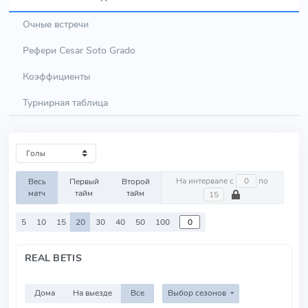
Очные встречи
Рефери Cesar Soto Grado
Коэффициенты
Турнирная таблица
На интервале с
по
Весь
Первый
Второй
матч
тайм
тайм
5
10
15
20
30
40
50
100
REAL BETIS
Дома
На выезде
Все
Выбор сезонов