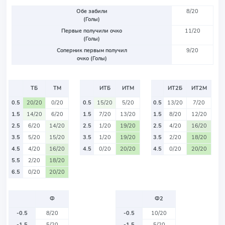
Обе забили
8/20
(Голы)
Первые получили очко
11/20
(Голы)
Соперник первым получил
9/20
очко (Голы)
ТБ
ТМ
ИТБ
ИТМ
ИТ2Б
ИТ2М
0.5
20/20
0/20
0.5
15/20
5/20
0.5
13/20
7/20
1.5
14/20
6/20
1.5
7/20
13/20
1.5
8/20
12/20
2.5
6/20
14/20
2.5
1/20
19/20
2.5
4/20
16/20
3.5
5/20
15/20
3.5
1/20
19/20
3.5
2/20
18/20
4.5
4/20
16/20
4.5
0/20
20/20
4.5
0/20
20/20
5.5
2/20
18/20
6.5
0/20
20/20
Ф
Ф2
-0.5
8/20
-0.5
10/20
-1.5
5/20
-1.5
5/20