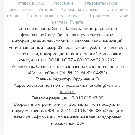
ставок в LIVE
Глоссарий
Пользовательское
соглашение
Авторы
Ставки на угловые
Статистика
голов
Статистика желтых карточек
Профессиональные
капперы Рунета
Сетевое издание Smart Tables зарегистрировано в
федеральной службе по надзору в сфере связи,
информационных технологий и массовых коммуникаций.
Регистрационный номер Федеральной службы по надзору в
сфере связи, информационных технологий и массовых
коммуникаций ЭЛ № ФС 77 - 80199 от 22.01.2021
Учредитель
:
Общество с ограниченной ответственностью
«Смарт Тейблс» (ОГРН: 1195081014391)
Главный редактор: Ордынец А.О.
Адрес электронной почты редакции:
marketing@smart-
tables.ru
Телефон редакции:
+7 915 815 47 05
Возрастные ограничения информационной продукции,
предусмотренные ФЗ от 29.12.2010 N436-ФЗ «О защите
детей от информации, причиняющей вред их здоровью
и развитию»: 18+