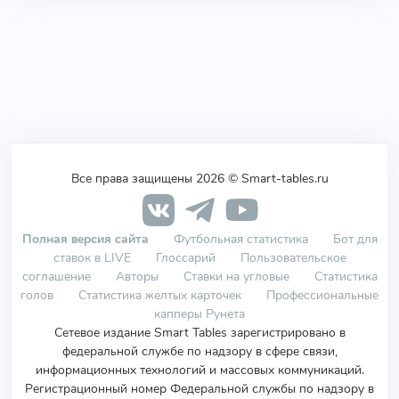
Все права защищены 2026 © Smart-tables.ru
Полная версия сайта
Футбольная статистика
Бот для
ставок в LIVE
Глоссарий
Пользовательское
соглашение
Авторы
Ставки на угловые
Статистика
голов
Статистика желтых карточек
Профессиональные
капперы Рунета
Сетевое издание Smart Tables зарегистрировано в
федеральной службе по надзору в сфере связи,
информационных технологий и массовых коммуникаций.
Регистрационный номер Федеральной службы по надзору в