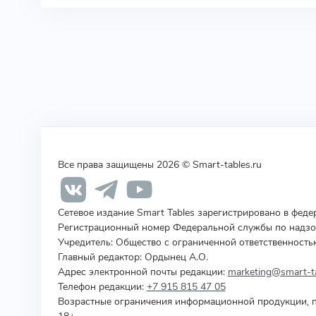
Все права защищены 2026 © Smart-tables.ru
Сетевое издание Smart Tables зарегистрировано в фед
Регистрационный номер Федеральной службы по надзор
Учредитель
:
Общество с ограниченной ответственность
Главный редактор: Ордынец А.О.
Адрес электронной почты редакции:
marketing@smart-ta
Телефон редакции:
+7 915 815 47 05
Возрастные ограничения информационной продукции, п