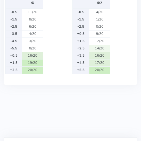
Ф
Ф2
-0.5
11/20
-0.5
4/20
-1.5
8/20
-1.5
1/20
-2.5
6/20
-2.5
0/20
-3.5
4/20
+0.5
9/20
-4.5
3/20
+1.5
12/20
-5.5
0/20
+2.5
14/20
+0.5
16/20
+3.5
16/20
+1.5
19/20
+4.5
17/20
+2.5
20/20
+5.5
20/20