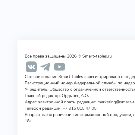
Все права защищены 2026 © Smart-tables.ru
Сетевое издание Smart Tables зарегистрировано в фед
Регистрационный номер Федеральной службы по надзор
Учредитель
:
Общество с ограниченной ответственность
Главный редактор: Ордынец А.О.
Адрес электронной почты редакции:
marketing@smart-ta
Телефон редакции:
+7 915 815 47 05
Возрастные ограничения информационной продукции, п
18+