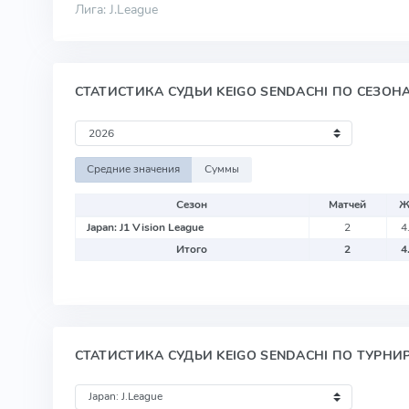
Лига: J.League
СТАТИСТИКА СУДЬИ KEIGO SENDACHI ПО СЕЗОН
Средние значения
Суммы
Сезон
Матчей
Ж
Japan: J1 Vision League
2
4
Итого
2
4
СТАТИСТИКА СУДЬИ KEIGO SENDACHI ПО ТУРНИ