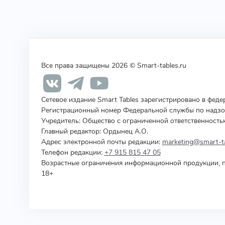
Все права защищены 2026 © Smart-tables.ru
Сетевое издание Smart Tables зарегистрировано в фед
Регистрационный номер Федеральной службы по надзор
Учредитель
:
Общество с ограниченной ответственность
Главный редактор: Ордынец А.О.
Адрес электронной почты редакции:
marketing@smart-ta
Телефон редакции:
+7 915 815 47 05
Возрастные ограничения информационной продукции, п
18+