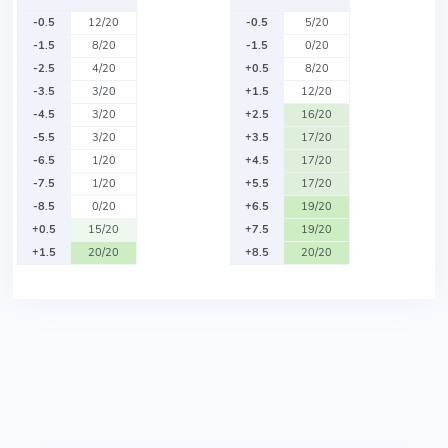
-0.5
12/20
-0.5
5/20
-1.5
8/20
-1.5
0/20
-2.5
4/20
+0.5
8/20
-3.5
3/20
+1.5
12/20
-4.5
3/20
+2.5
16/20
-5.5
3/20
+3.5
17/20
-6.5
1/20
+4.5
17/20
-7.5
1/20
+5.5
17/20
-8.5
0/20
+6.5
19/20
+0.5
15/20
+7.5
19/20
+1.5
20/20
+8.5
20/20