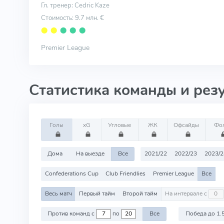
Гл. тренер: Cedric Kaze
Стоимость: 9.7 млн. €
⬤
⬤
⬤
⬤
⬤
Premier League
Статистика команды и рез
Голы
xG
Угловые
ЖК
Офсайды
Фо
Дома
На выезде
Все
2021/22
2022/23
2023/2
Confederations Cup
Club Friendlies
Premier League
Все
Весь матч
Первый тайм
Второй тайм
На интервале с
Против команд с
по
Все
Победа до 1.