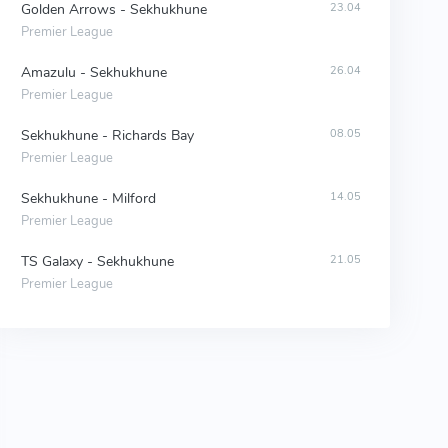
Golden Arrows - Sekhukhune
23.04
Premier League
Amazulu - Sekhukhune
26.04
Premier League
Sekhukhune - Richards Bay
08.05
Premier League
Sekhukhune - Milford
14.05
Premier League
TS Galaxy - Sekhukhune
21.05
Premier League