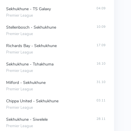
Sekhukhune - TS Galaxy
04.09
Premier League
Stellenbosch - Sekhukhune
10.09
Premier League
Richards Bay - Sekhukhune
17.09
Premier League
Sekhukhune - Tshakhuma
16.10
Premier League
Milford - Sekhukhune
31.10
Premier League
Chippa United - Sekhukhune
03.11
Premier League
Sekhukhune - Siwelele
28.11
Premier League