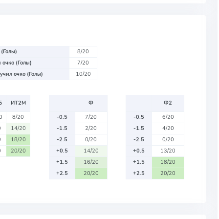
 (Голы)
8/20
 очко (Голы)
7/20
учил очко (Голы)
10/20
Б
ИТ2М
Ф
Ф2
0
8/20
-0.5
7/20
-0.5
6/20
0
14/20
-1.5
2/20
-1.5
4/20
0
18/20
-2.5
0/20
-2.5
0/20
0
20/20
+0.5
14/20
+0.5
13/20
+1.5
16/20
+1.5
18/20
+2.5
20/20
+2.5
20/20