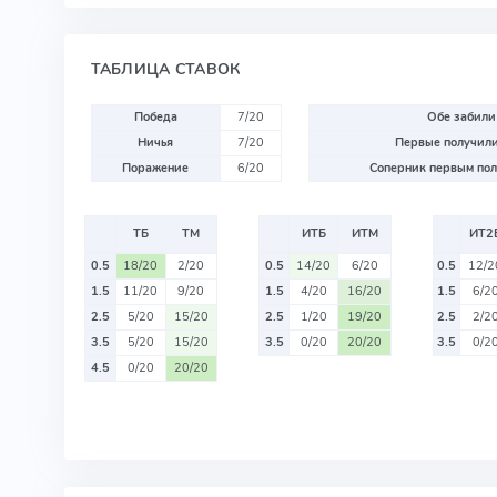
ТАБЛИЦА СТАВОК
Победа
7/20
Обе забили
Ничья
7/20
Первые получили
Поражение
6/20
Соперник первым пол
ТБ
ТМ
ИТБ
ИТМ
ИТ2
0.5
18/20
2/20
0.5
14/20
6/20
0.5
12/2
1.5
11/20
9/20
1.5
4/20
16/20
1.5
6/2
2.5
5/20
15/20
2.5
1/20
19/20
2.5
2/2
3.5
5/20
15/20
3.5
0/20
20/20
3.5
0/2
4.5
0/20
20/20