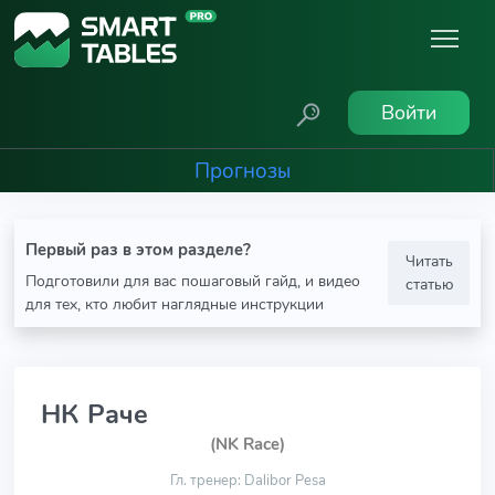
Войти
Прогнозы
Первый раз в этом разделе?
Читать
Подготовили для вас пошаговый гайд, и видео
статью
для тех, кто любит наглядные инструкции
НК Раче
(NK Race)
Гл. тренер: Dalibor Pesa