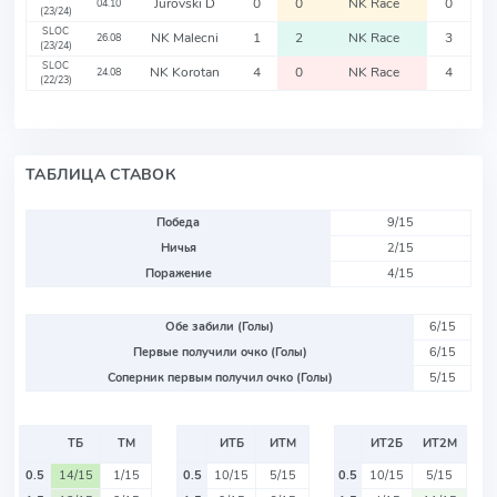
Jurovski D
0
0
NK Race
0
04.10
(23/24)
SLOC
NK Malecni
1
2
NK Race
3
26.08
(23/24)
SLOC
NK Korotan
4
0
NK Race
4
24.08
(22/23)
ТАБЛИЦА СТАВОК
Победа
9/15
Ничья
2/15
Поражение
4/15
Обе забили (Голы)
6/15
Первые получили очко (Голы)
6/15
Соперник первым получил очко (Голы)
5/15
ТБ
ТМ
ИТБ
ИТМ
ИТ2Б
ИТ2М
0.5
14/15
1/15
0.5
10/15
5/15
0.5
10/15
5/15