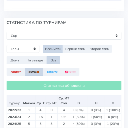
СТАТИСТИКА ПО ТУРНИРАМ
Весь матч
Первый тайм
Второй тайм
Дома
На выезде
Все
Статистика обновлена
Ср. ИТ
Турнир
Матчей
Ср. Т
Ср. ИТ
Соп
В
Н
П
2022/23
1
4
0
4
0 (0%)
0 (0%)
1 (100%)
2023/24
2
1.5
1
0.5
1 (50%)
1 (50%)
0 (0%)
2024/25
5
5
3
2
4 (80%)
0 (0%)
1 (20%)