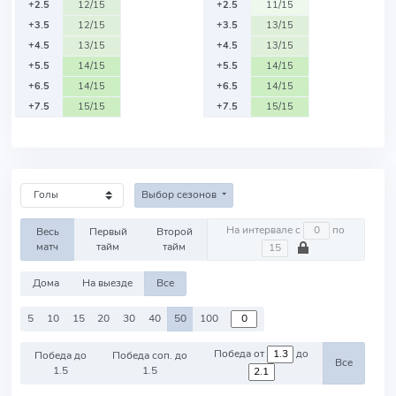
+2.5
12/15
+2.5
11/15
+3.5
12/15
+3.5
13/15
+4.5
13/15
+4.5
13/15
+5.5
14/15
+5.5
14/15
+6.5
14/15
+6.5
14/15
+7.5
15/15
+7.5
15/15
Выбор сезонов
На интервале с
по
Весь
Первый
Второй
матч
тайм
тайм
Дома
На выезде
Все
5
10
15
20
30
40
50
100
Победа от
до
Победа до
Победа соп. до
Все
1.5
1.5