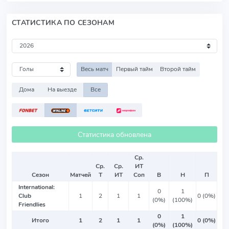
СТАТИСТИКА ПО СЕЗОНАМ
Весь матч
Первый тайм
Второй тайм
Дома
На выезде
Все
Статистика обновлена
Ср.
Ср.
Ср.
ИТ
Сезон
Матчей
Т
ИТ
Соп
В
Н
П
International:
0
1
Club
1
2
1
1
0 (0%)
(0%)
(100%)
Friendlies
0
1
Итого
1
2
1
1
0 (0%)
(0%)
(100%)