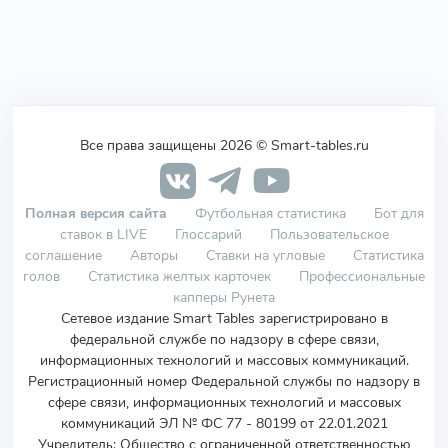
Все права защищены 2026 © Smart-tables.ru
Полная версия сайта
Футбольная статистика
Бот для
ставок в LIVE
Глоссарий
Пользовательское
соглашение
Авторы
Ставки на угловые
Статистика
голов
Статистика желтых карточек
Профессиональные
капперы Рунета
Сетевое издание Smart Tables зарегистрировано в
федеральной службе по надзору в сфере связи,
информационных технологий и массовых коммуникаций.
Регистрационный номер Федеральной службы по надзору в
сфере связи, информационных технологий и массовых
коммуникаций ЭЛ № ФС 77 - 80199 от 22.01.2021
Учредитель
:
Общество с ограниченной ответственностью