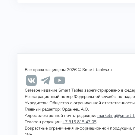
Все права защищены 2026 © Smart-tables.ru
Сетевое издание Smart Tables зарегистрировано в фед
Регистрационный номер Федеральной службы по надзор
Учредитель
:
Общество с ограниченной ответственность
Главный редактор: Ордынец А.О.
Адрес электронной почты редакции:
marketing@smart-ta
Телефон редакции:
+7 915 815 47 05
Возрастные ограничения информационной продукции, п
18+