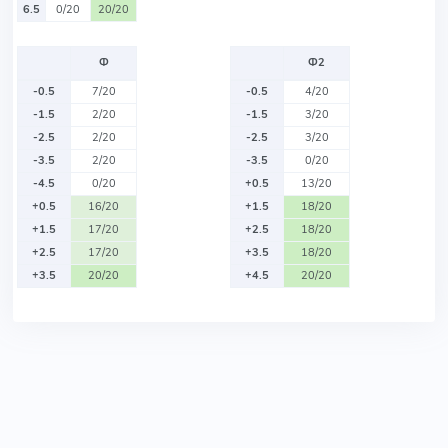
6.5
0/20
20/20
Ф
Ф2
-0.5
7/20
-0.5
4/20
-1.5
2/20
-1.5
3/20
-2.5
2/20
-2.5
3/20
-3.5
2/20
-3.5
0/20
-4.5
0/20
+0.5
13/20
+0.5
16/20
+1.5
18/20
+1.5
17/20
+2.5
18/20
+2.5
17/20
+3.5
18/20
+3.5
20/20
+4.5
20/20