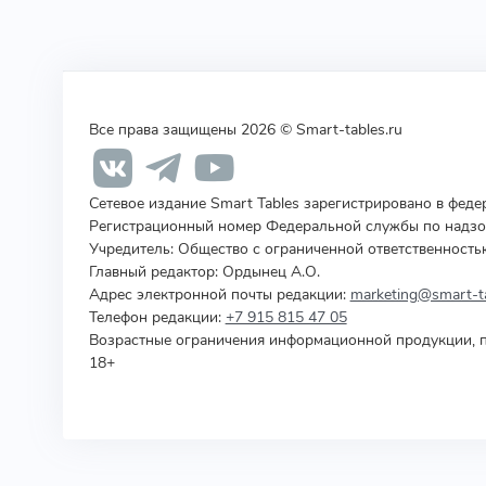
Все права защищены 2026 © Smart-tables.ru
Сетевое издание Smart Tables зарегистрировано в фед
Регистрационный номер Федеральной службы по надзор
Учредитель
:
Общество с ограниченной ответственность
Главный редактор: Ордынец А.О.
Адрес электронной почты редакции:
marketing@smart-ta
Телефон редакции:
+7 915 815 47 05
Возрастные ограничения информационной продукции, п
18+