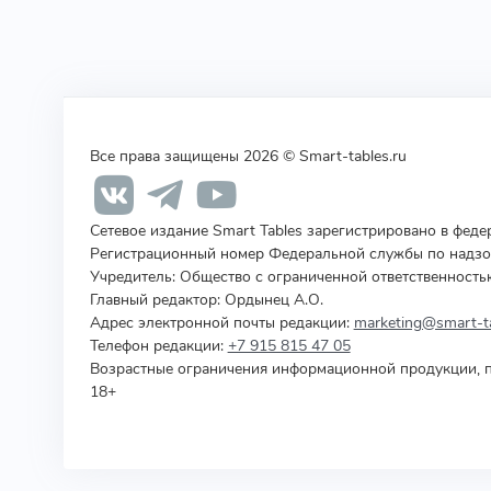
Все права защищены 2026 © Smart-tables.ru
Сетевое издание Smart Tables зарегистрировано в фед
Регистрационный номер Федеральной службы по надзор
Учредитель
:
Общество с ограниченной ответственность
Главный редактор: Ордынец А.О.
Адрес электронной почты редакции:
marketing@smart-ta
Телефон редакции:
+7 915 815 47 05
Возрастные ограничения информационной продукции, п
18+