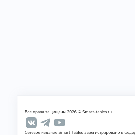
Все права защищены 2026 © Smart-tables.ru
Сетевое издание Smart Tables зарегистрировано в фед