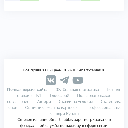
Все права защищены 2026 © Smart-tables.ru
Полная версия сайта
Футбольная статистика
Бот для
ставок в LIVE
Глоссарий
Пользовательское
соглашение
Авторы
Ставки на угловые
Статистика
голов
Статистика желтых карточек
Профессиональные
капперы Рунета
Сетевое издание Smart Tables зарегистрировано в
федеральной службе по надзору в сфере связи,