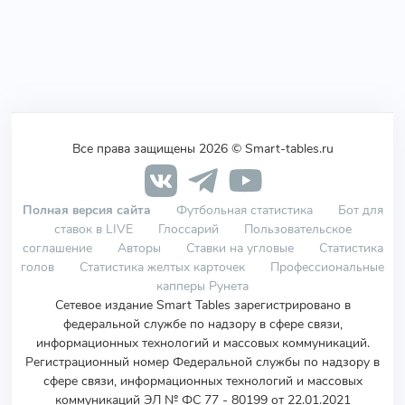
Все права защищены 2026 © Smart-tables.ru
Полная версия сайта
Футбольная статистика
Бот для
ставок в LIVE
Глоссарий
Пользовательское
соглашение
Авторы
Ставки на угловые
Статистика
голов
Статистика желтых карточек
Профессиональные
капперы Рунета
Сетевое издание Smart Tables зарегистрировано в
федеральной службе по надзору в сфере связи,
информационных технологий и массовых коммуникаций.
Регистрационный номер Федеральной службы по надзору в
сфере связи, информационных технологий и массовых
коммуникаций ЭЛ № ФС 77 - 80199 от 22.01.2021