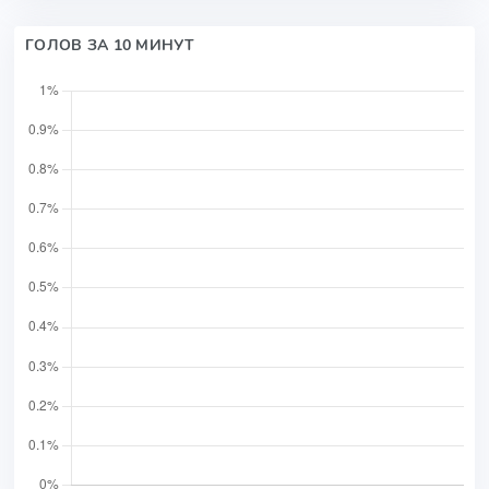
ГОЛОВ ЗА 10 МИНУТ