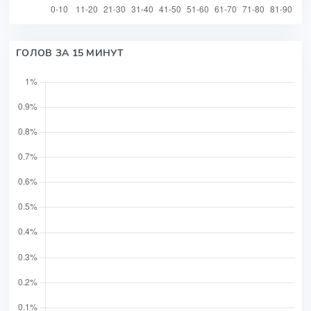
ГОЛОВ ЗА 15 МИНУТ