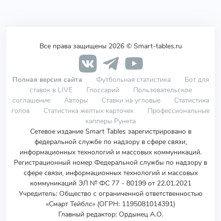
Все права защищены 2026 © Smart-tables.ru
Полная версия сайта
Футбольная статистика
Бот для
ставок в LIVE
Глоссарий
Пользовательское
соглашение
Авторы
Ставки на угловые
Статистика
голов
Статистика желтых карточек
Профессиональные
капперы Рунета
Сетевое издание Smart Tables зарегистрировано в
федеральной службе по надзору в сфере связи,
информационных технологий и массовых коммуникаций.
Регистрационный номер Федеральной службы по надзору в
сфере связи, информационных технологий и массовых
коммуникаций ЭЛ № ФС 77 - 80199 от 22.01.2021
Учредитель
:
Общество с ограниченной ответственностью
«Смарт Тейблс» (ОГРН: 1195081014391)
Главный редактор: Ордынец А.О.