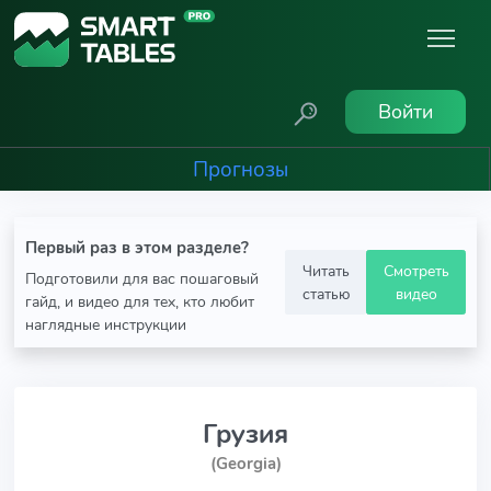
Войти
Прогнозы
Первый раз в этом разделе?
Читать
Смотреть
Подготовили для вас пошаговый
статью
видео
гайд, и видео для тех, кто любит
наглядные инструкции
Грузия
(Georgia)